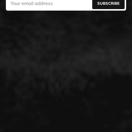
SUBSCRIBE