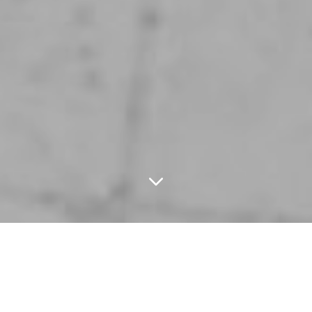
FEATURED ARTICLES