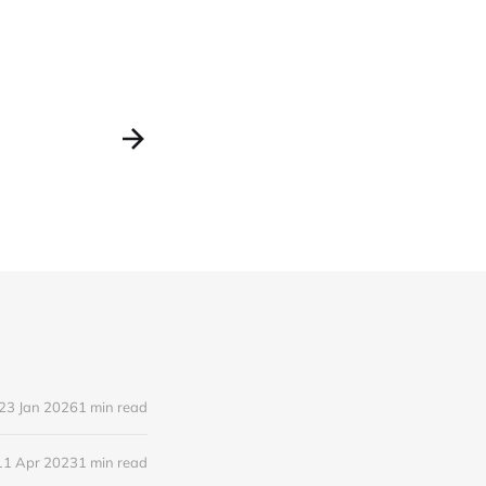
23 Jan 2026
1 min read
11 Apr 2023
1 min read