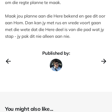
om die regte planne te maak.
Maak jou planne aan die Here bekend en gee dit oor
aan Hom. Dan kan jy met rus en vrede voort gaan
met die wete dat die Here deel is van die pad wat jy
stap - jy pak dit nie alleen aan nie.
Published by:
You might also like...