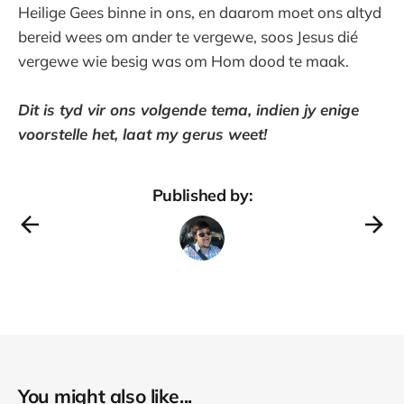
Heilige Gees binne in ons, en daarom moet ons altyd
bereid wees om ander te vergewe, soos Jesus dié
vergewe wie besig was om Hom dood te maak.
Dit is tyd vir ons volgende tema, indien jy enige
voorstelle het, laat my gerus weet!
Published by:
You might also like...