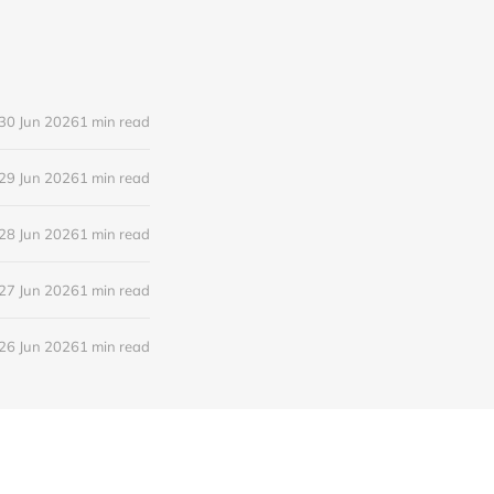
30 Jun 2026
1 min read
29 Jun 2026
1 min read
28 Jun 2026
1 min read
27 Jun 2026
1 min read
26 Jun 2026
1 min read