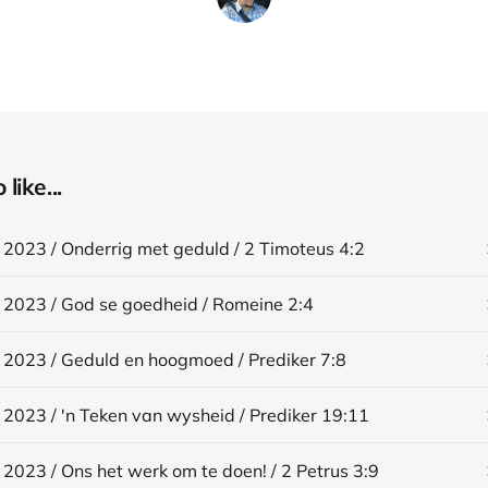
like...
 2023 / Onderrig met geduld / 2 Timoteus 4:2
 2023 / God se goedheid / Romeine 2:4
 2023 / Geduld en hoogmoed / Prediker 7:8
 2023 / 'n Teken van wysheid / Prediker 19:11
 2023 / Ons het werk om te doen! / 2 Petrus 3:9