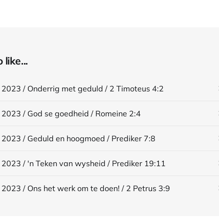
like...
 2023 / Onderrig met geduld / 2 Timoteus 4:2
 2023 / God se goedheid / Romeine 2:4
 2023 / Geduld en hoogmoed / Prediker 7:8
 2023 / 'n Teken van wysheid / Prediker 19:11
 2023 / Ons het werk om te doen! / 2 Petrus 3:9