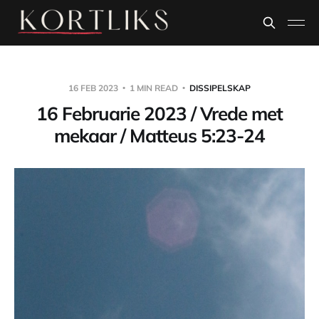
16 FEB 2023
1 MIN READ
DISSIPELSKAP
16 Februarie 2023 / Vrede met
mekaar / Matteus 5:23-24