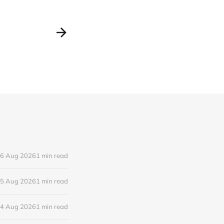
6 Aug 2026
1 min read
5 Aug 2026
1 min read
4 Aug 2026
1 min read