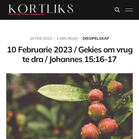
10 FEB 2023
1 MIN READ
DISSIPELSKAP
10 Februarie 2023 / Gekies om vrug
te dra / Johannes 15:16-17