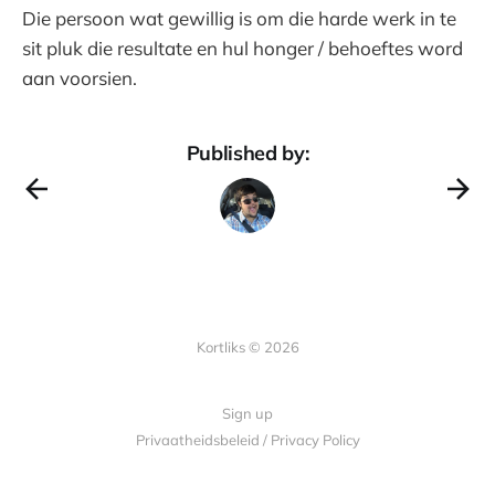
Die persoon wat gewillig is om die harde werk in te
sit pluk die resultate en hul honger / behoeftes word
aan voorsien.
Published by:
Kortliks © 2026
Sign up
Privaatheidsbeleid / Privacy Policy