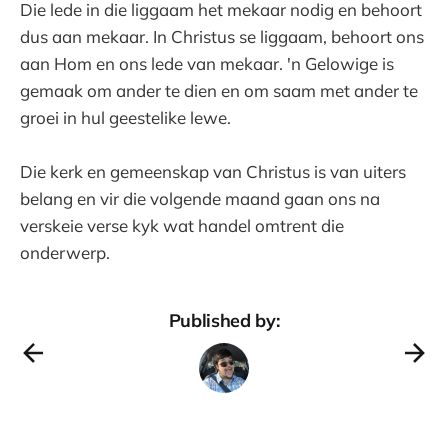
Die lede in die liggaam het mekaar nodig en behoort
dus aan mekaar. In Christus se liggaam, behoort ons
aan Hom en ons lede van mekaar. 'n Gelowige is
gemaak om ander te dien en om saam met ander te
groei in hul geestelike lewe.
Die kerk en gemeenskap van Christus is van uiters
belang en vir die volgende maand gaan ons na
verskeie verse kyk wat handel omtrent die
onderwerp.
Published by: